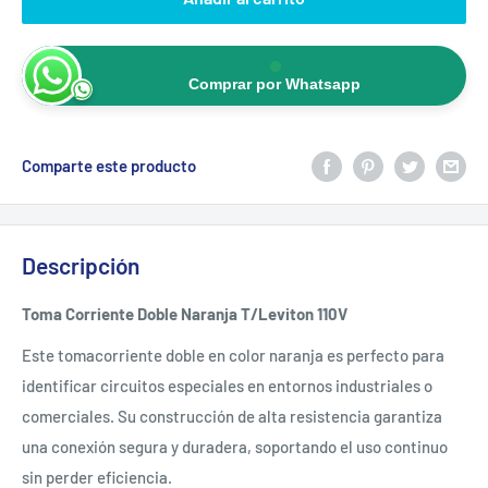
Comprar por Whatsapp
Comparte este producto
Descripción
Toma Corriente Doble Naranja T/Leviton 110V
Este tomacorriente doble en color naranja es perfecto para
identificar circuitos especiales en entornos industriales o
comerciales. Su construcción de alta resistencia garantiza
una conexión segura y duradera, soportando el uso continuo
sin perder eficiencia.