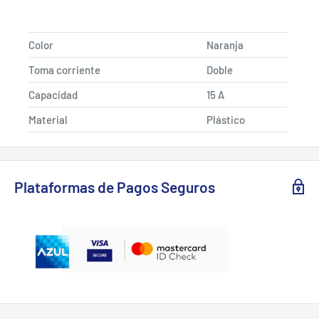
Color
Naranja
Toma corriente
Doble
Capacidad
15 A
Material
Plástico
Plataformas de Pagos Seguros