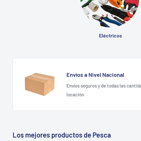
Eléctricos
Envíos a Nivel Nacional
Envíos seguros y de todas las cantid
locación
Los mejores productos de Pesca