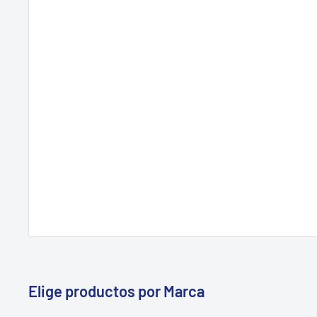
Elige productos por Marca