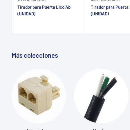
Tirador para Puerta Lico Ab
Tirador para Puerta 
(UNIDAD)
(UNIDAD)
Más colecciones