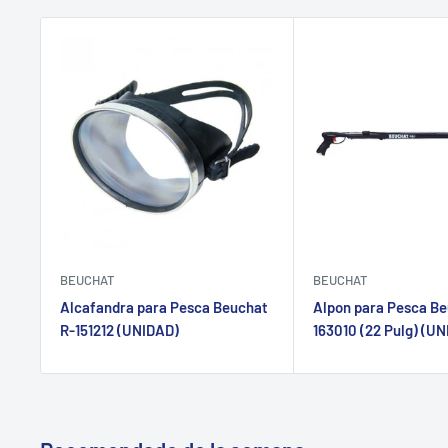
BEUCHAT
BEUCHAT
Alcafandra para Pesca Beuchat
Alpon para Pesca Be
R-151212 (UNIDAD)
163010 (22 Pulg) (U