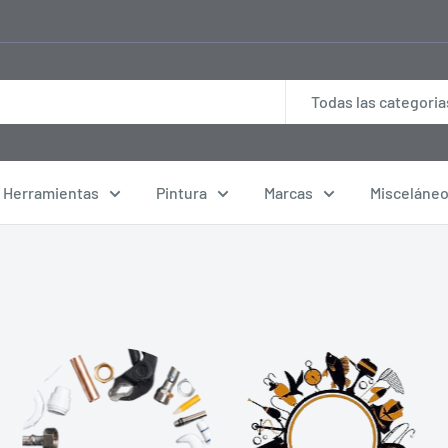
Todas las categoria
Herramientas
Pintura
Marcas
Misceláne