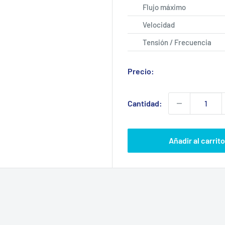
Flujo máximo
Velocidad
Tensión / Frecuencia
Precio:
Cantidad:
Añadir al carrit