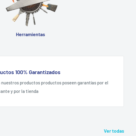
Herramientas
uctos 100% Garantizados
 nuestros productos productos poseen garantías por el
cante y por la tienda
Ver todas