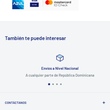
También te puede interesar
Envíos a Nivel Nacional
A cualquier parte de República Dominicana
CONTÁCTANOS