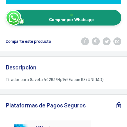
Comprar por Whatsapp
Comparte este producto
Descripción
Tirador para Gaveta 44263/Hp146Eacon 98 (UNIDAD)
Plataformas de Pagos Seguros