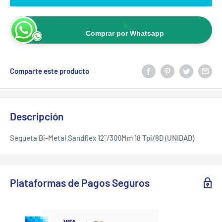
Comprar por Whatsapp
Comparte este producto
Descripción
Segueta Bi-Metal Sandflex 12¨/300Mm 18 Tpi/8D (UNIDAD)
Plataformas de Pagos Seguros