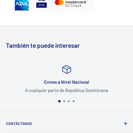
También te puede interesar
Envíos a Nivel Nacional
A cualquier parte de República Dominicana
CONTÁCTANOS