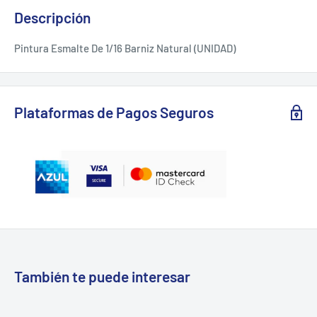
Descripción
Pintura Esmalte De 1/16 Barniz Natural (UNIDAD)
Plataformas de Pagos Seguros
También te puede interesar