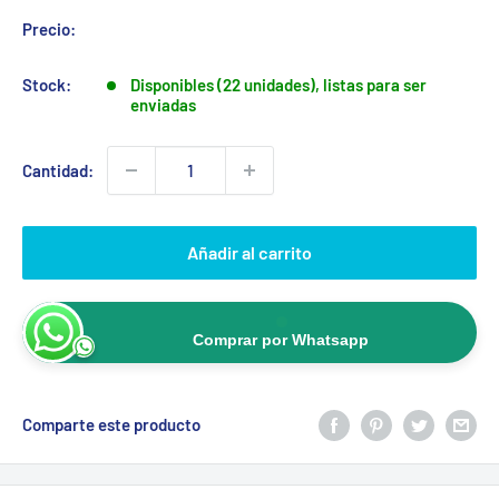
Precio:
Stock:
Disponibles (22 unidades), listas para ser
enviadas
Cantidad:
Añadir al carrito
Comprar por Whatsapp
Comparte este producto