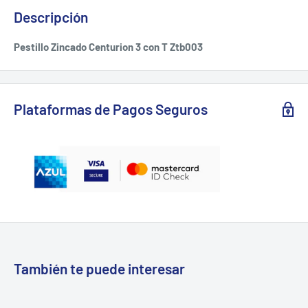
Descripción
Pestillo Zincado Centurion 3 con T Ztb003
Plataformas de Pagos Seguros
También te puede interesar