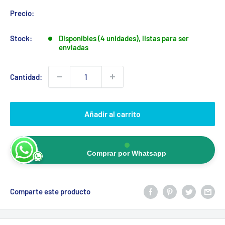
Precio:
Stock:
Disponibles (4 unidades), listas para ser
enviadas
Cantidad:
Añadir al carrito
Comprar por Whatsapp
Comparte este producto