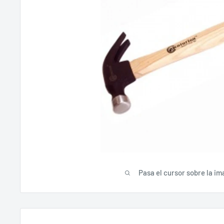
Pasa el cursor sobre la im