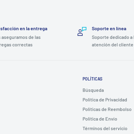
isfacción en la entrega
Soporte en línea
 aseguramos de las
Soporte dedicado a 
regas correctas
atención del cliente
POLÍTICAS
Búsqueda
Política de Privacidad
Políticas de Reembolso
Política de Envío
Términos del servicio