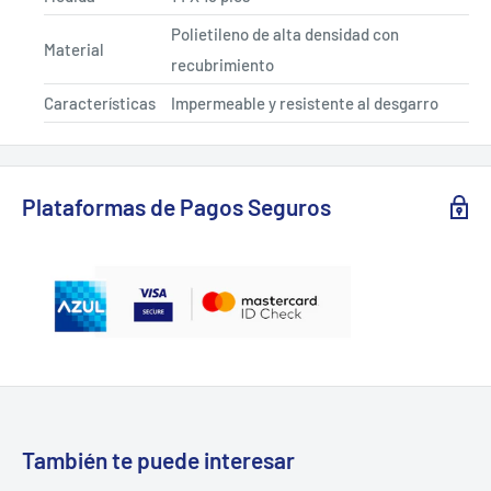
Polietileno
de
alta
densidad
con
Material
recubrimiento
Características
Impermeable y resistente al desgarro
Plataformas de Pagos Seguros
También te puede interesar