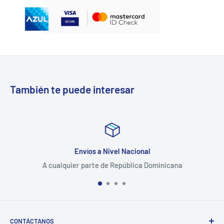
También te puede interesar
Envíos a Nivel Nacional
A cualquier parte de República Dominicana
CONTÁCTANOS