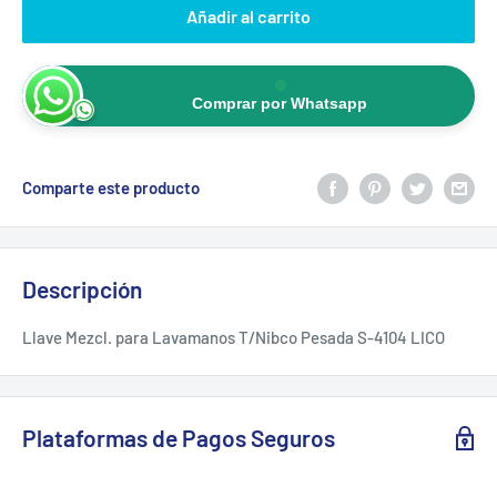
Añadir al carrito
Comprar por Whatsapp
Comparte este producto
Descripción
Llave Mezcl. para Lavamanos T/Nibco Pesada S-4104 LICO
Plataformas de Pagos Seguros