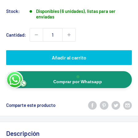
Stock:
Disponibles (6 unidades), listas para ser
enviadas
Cantidad:
Añadir al carrito
Comprar por Whatsapp
Comparte este producto
Descripción