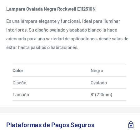
Lampara Ovalada Negra Rockwell E112510N
Es una lámpara elegante y funcional, ideal para iluminar
interiores. Su diseño ovalado y acabado blanco la hace
adecuada para una variedad de aplicaciones, desde salas de
estar hasta pasillos o habitaciones.
Color
Negro
Diseño
Ovalado
Tamaño
8" (210mm)
Plataformas de Pagos Seguros