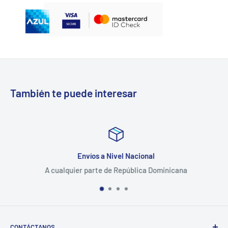
También te puede interesar
Envíos a Nivel Nacional
A cualquier parte de República Dominicana
CONTÁCTANOS