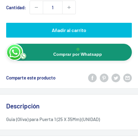
Cantidad:
Añadir al carrito
Comprar por Whatsapp
Comparte este producto
Descripción
Guia (Oliva) para Puerta 1 (25 X 35Mm) (UNIDAD)