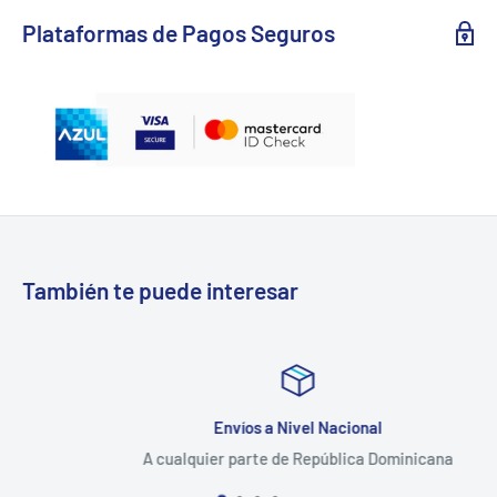
Plataformas de Pagos Seguros
También te puede interesar
Envíos a Nivel Nacional
A cualquier parte de República Dominicana