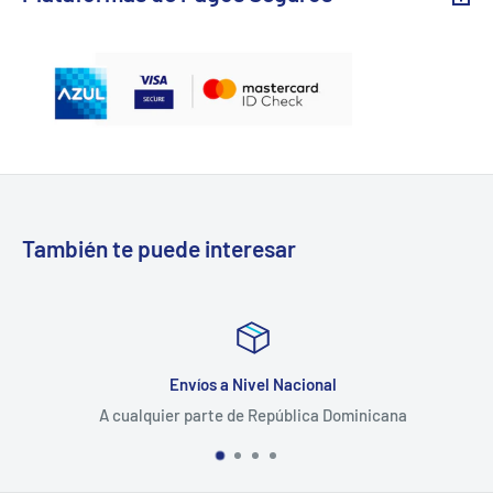
También te puede interesar
Envíos a Nivel Nacional
A cualquier parte de República Dominicana