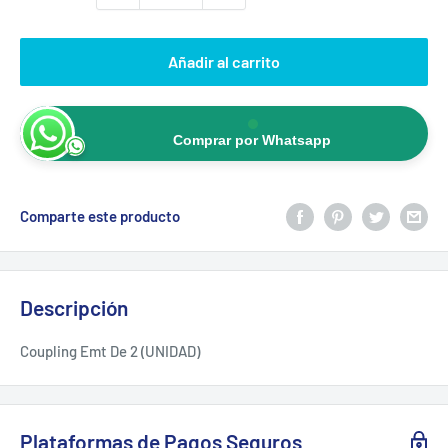
Añadir al carrito
Comprar por Whatsapp
Comparte este producto
Descripción
Coupling Emt De 2 (UNIDAD)
Plataformas de Pagos Seguros