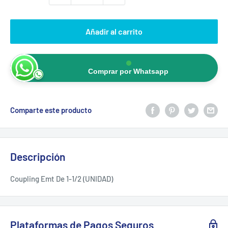
Añadir al carrito
Comprar por Whatsapp
Comparte este producto
Descripción
Coupling Emt De 1-1/2 (UNIDAD)
Plataformas de Pagos Seguros