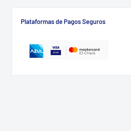
Plataformas de Pagos Seguros