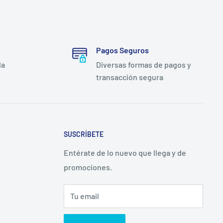
Pagos Seguros
la
Diversas formas de pagos y
transacción segura
SUSCRÍBETE
Entérate de lo nuevo que llega y de
promociones.
Tu email