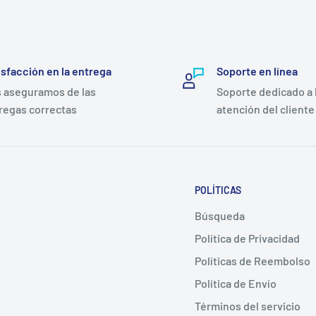
isfacción en la entrega
Soporte en línea
 aseguramos de las
Soporte dedicado a 
regas correctas
atención del cliente
POLÍTICAS
Búsqueda
Política de Privacidad
Políticas de Reembolso
Política de Envío
Términos del servicio