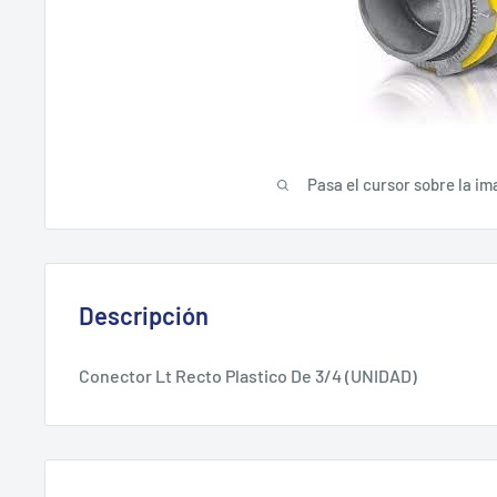
Pasa el cursor sobre la im
Descripción
Conector Lt Recto Plastico De 3/4 (UNIDAD)