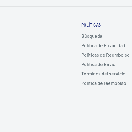
POLÍTICAS
Búsqueda
Política de Privacidad
Políticas de Reembolso
Política de Envío
Términos del servicio
Política de reembolso