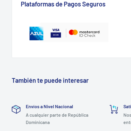
Plataformas de Pagos Seguros
También te puede interesar
Envíos a Nivel Nacional
Sat
A cualquier parte de República
Nos
Dominicana
ent