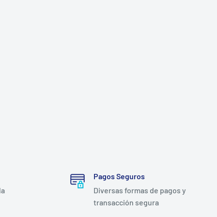
Pagos Seguros
la
Diversas formas de pagos y
transacción segura