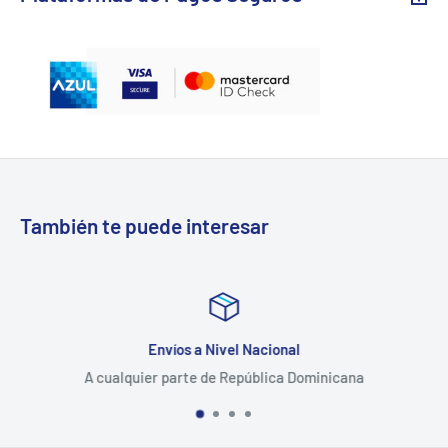
También te puede interesar
Envíos a Nivel Nacional
A cualquier parte de República Dominicana