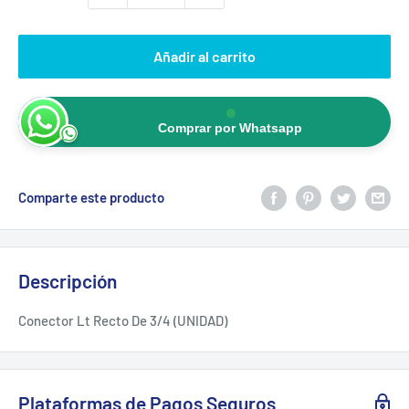
Añadir al carrito
Comprar por Whatsapp
Comparte este producto
Descripción
Conector Lt Recto De 3/4 (UNIDAD)
Plataformas de Pagos Seguros