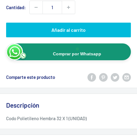
Cantidad:
Añadir al carrito
Comprar por Whatsapp
Comparte este producto
Descripción
Codo Polietileno Hembra 32 X 1 (UNIDAD)