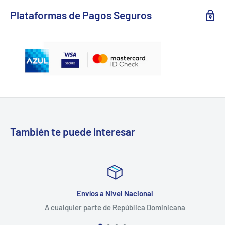
Plataformas de Pagos Seguros
También te puede interesar
Envíos a Nivel Nacional
A cualquier parte de República Dominicana