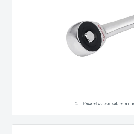
Pasa el cursor sobre la im