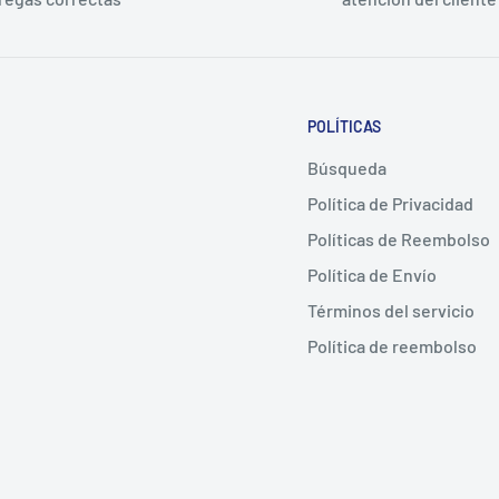
POLÍTICAS
Búsqueda
Política de Privacidad
Políticas de Reembolso
Política de Envío
Términos del servicio
Política de reembolso