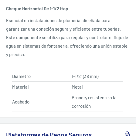
Cheque Horizontal De 1-1/2 Itap
Esencial en instalaciones de plomería, diseñada para
garantizar una conexión segura y eficiente entre tuberías.
Este componente se utiliza para regular y controlar el flujo de
agua en sistemas de fontanería, ofreciendo una unión estable
y precisa.
Diámetro
1-1/2" (38 mm)
Material
Metal
Bronce, resistente a la
Acabado
corrosión
Plataformas de Pagos Seguros