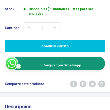
Stock:
Disponibles (15 unidades), listas para ser
enviadas
Cantidad:
Añadir al carrito
Comprar por Whatsapp
Comparte este producto
Descripción