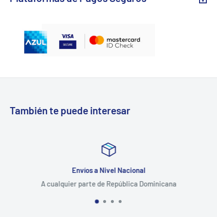
También te puede interesar
Envíos a Nivel Nacional
A cualquier parte de República Dominicana