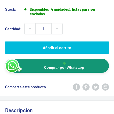
Stock:
Disponibles (4 unidades), listas para ser
enviadas
Cantidad:
Añadir al carrito
Comprar por Whatsapp
Comparte este producto
Descripción