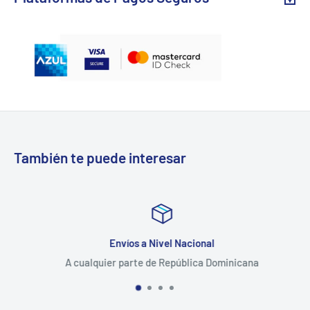
También te puede interesar
Envíos a Nivel Nacional
A cualquier parte de República Dominicana