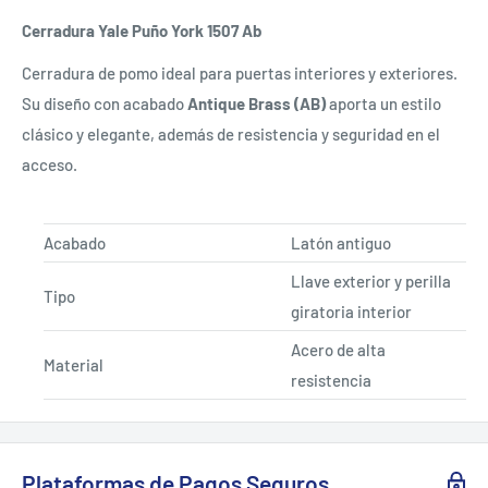
Cerradura Yale Puño York 1507 Ab
Cerradura de pomo ideal para puertas interiores y exteriores.
Su diseño con acabado
Antique Brass (AB)
aporta un estilo
clásico y elegante, además de resistencia y seguridad en el
acceso.
Acabado
Latón antiguo
Llave exterior y perilla
Tipo
giratoria interior
Acero de alta
Material
resistencia
Plataformas de Pagos Seguros