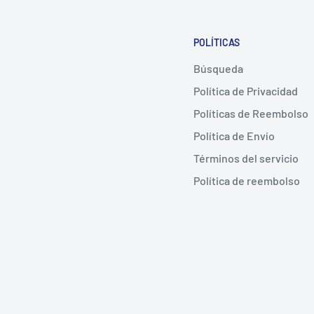
POLÍTICAS
Búsqueda
Política de Privacidad
Políticas de Reembolso
Política de Envío
Términos del servicio
Política de reembolso