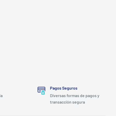
Pagos Seguros
la
Diversas formas de pagos y
transacción segura