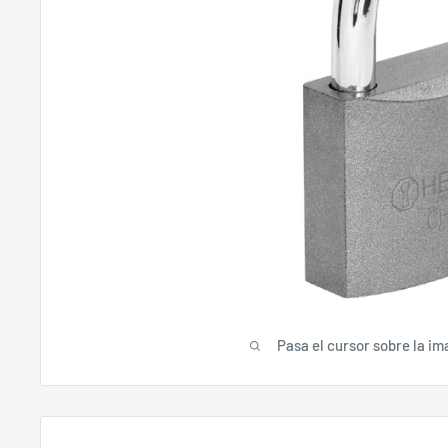
Pasa el cursor sobre la im