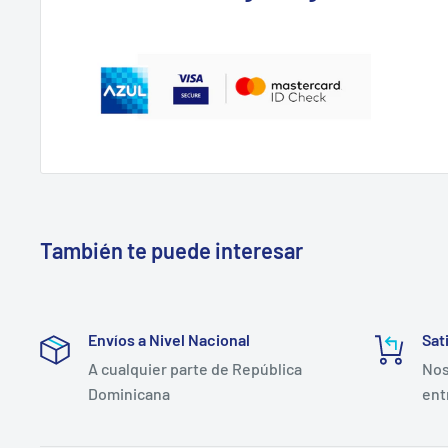
También te puede interesar
Envíos a Nivel Nacional
Sat
A cualquier parte de República
Nos
Dominicana
ent