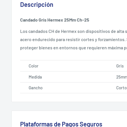
Descripción
Candado Gris Hermex 25Mm Ch-25
Los candados CH de Hermex son dispositivos de alta 
acero endurecido para resistir cortes y forzamientos.
proteger bienes en entornos que requieren máxima p
Color
Gris
Medida
25m
Gancho
Corto
Plataformas de Pagos Seguros