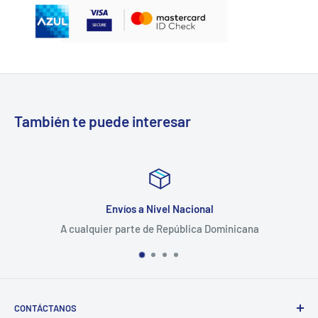
También te puede interesar
Envíos a Nivel Nacional
A cualquier parte de República Dominicana
CONTÁCTANOS