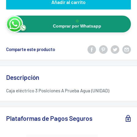
Añadir al carrito
Comprar por Whatsapp
Comparte este producto
Descripción
Caja eléctrico 3 Posiciones A Prueba Agua (UNIDAD)
Plataformas de Pagos Seguros