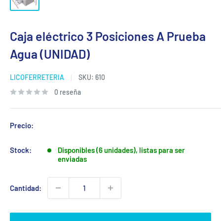
Caja eléctrico 3 Posiciones A Prueba
Agua (UNIDAD)
LICOFERRETERIA
SKU:
610
0 reseña
Precio:
Stock:
Disponibles (6 unidades), listas para ser
enviadas
Cantidad: