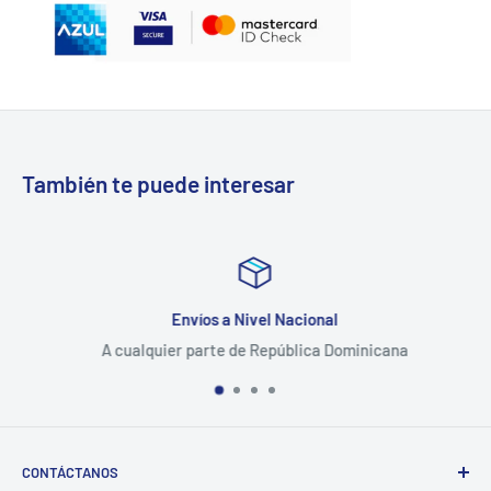
También te puede interesar
Envíos a Nivel Nacional
A cualquier parte de República Dominicana
CONTÁCTANOS