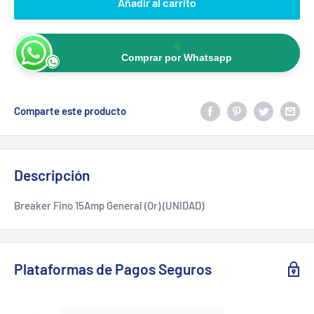
Añadir al carrito
Comprar por Whatsapp
Comparte este producto
Descripción
Breaker Fino 15Amp General (Or) (UNIDAD)
Plataformas de Pagos Seguros