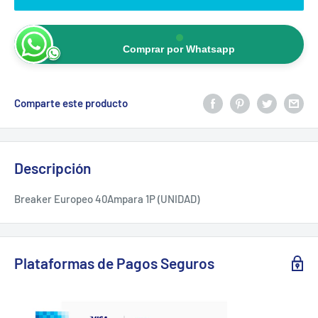
Comprar por Whatsapp
Comparte este producto
Descripción
Breaker Europeo 40Ampara 1P (UNIDAD)
Plataformas de Pagos Seguros