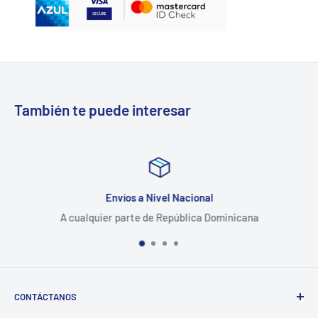
También te puede interesar
Envíos a Nivel Nacional
A cualquier parte de República Dominicana
CONTÁCTANOS