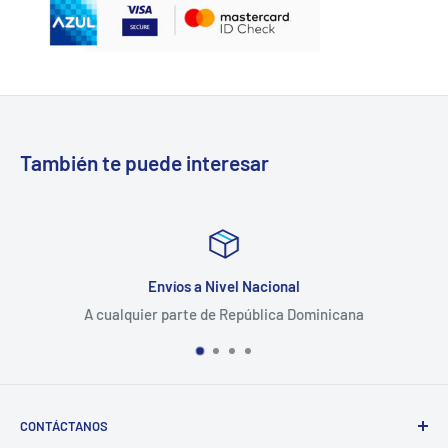
También te puede interesar
Envíos a Nivel Nacional
A cualquier parte de República Dominicana
CONTÁCTANOS