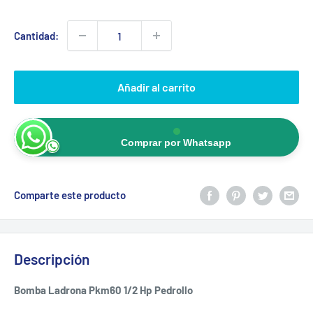
Cantidad:
Añadir al carrito
Comprar por Whatsapp
Comparte este producto
Descripción
Bomba Ladrona Pkm60 1/2 Hp Pedrollo