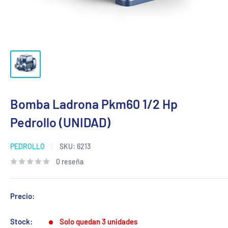
Bomba Ladrona Pkm60 1/2 Hp
Pedrollo (UNIDAD)
PEDROLLO
SKU:
6213
0 reseña
Precio:
Stock:
Solo quedan 3 unidades