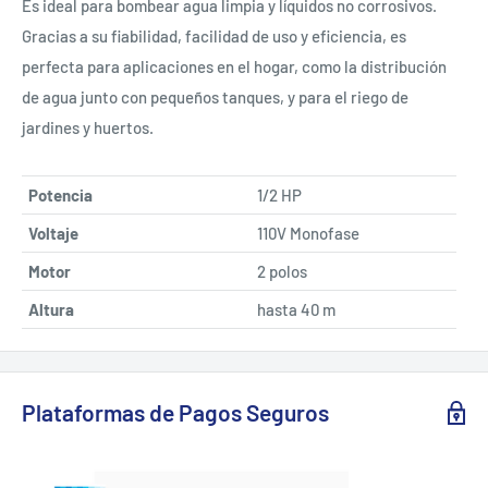
Es ideal para bombear agua limpia y líquidos no corrosivos.
Gracias a su fiabilidad, facilidad de uso y eficiencia, es
perfecta para aplicaciones en el hogar, como la distribución
de agua junto con pequeños tanques, y para el riego de
jardines y huertos.
Potencia
1/2 HP
Voltaje
110V Monofase
Motor
2 polos
Altura
hasta 40 m
Plataformas de Pagos Seguros