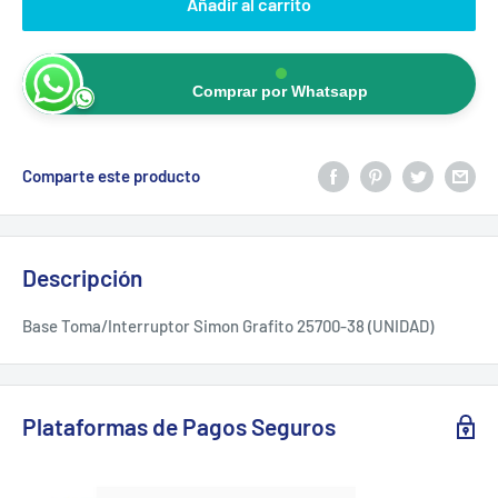
Añadir al carrito
Comprar por Whatsapp
Comparte este producto
Descripción
Base Toma/Interruptor Simon Grafito 25700-38 (UNIDAD)
Plataformas de Pagos Seguros