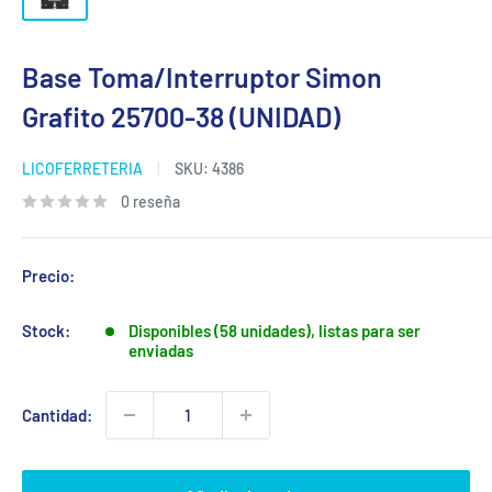
Base Toma/Interruptor Simon
Grafito 25700-38 (UNIDAD)
LICOFERRETERIA
SKU:
4386
0 reseña
Precio:
Stock:
Disponibles (58 unidades), listas para ser
enviadas
Cantidad: