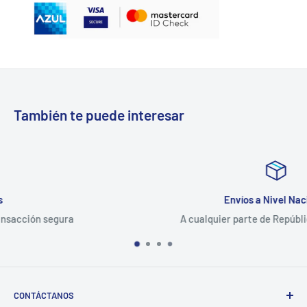
También te puede interesar
Envíos a Nivel Nacional
A cualquier parte de República Dominicana
CONTÁCTANOS