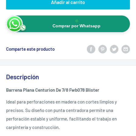
Añadir al carrito
Comprar por Whatsapp
Comparte este producto
Descripción
Barrena Plana Centurion De 7/8 Fwb078 Blister
Ideal para perforaciones en madera con cortes limpios y
precisos. Su diseño con punta centradora permite una
perforación estable y uniforme, facilitando el trabajo en
carpintería y construcción.