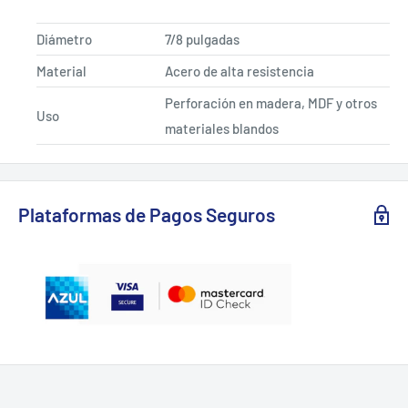
Diámetro
7/8 pulgadas
Material
Acero de alta resistencia
Perforación en madera, MDF y otros
Uso
materiales blandos
Plataformas de Pagos Seguros