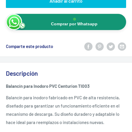
Añadir al carrito
Comprar por Whatsapp
Comparte este producto
Descripción
Balancín para Inodoro PVC Centurion Tl003
Balancín para inodoro fabricado en PVC de alta resistencia,
diseñado para garantizar un funcionamiento eficiente en el
mecanismo de descarga. Su diseño duradero y adaptable lo
hace ideal para reemplazos o instalaciones nuevas.