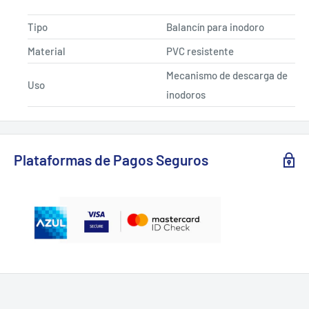
Tipo
Balancín para inodoro
Material
PVC resistente
Mecanismo de descarga de
Uso
inodoros
Plataformas de Pagos Seguros