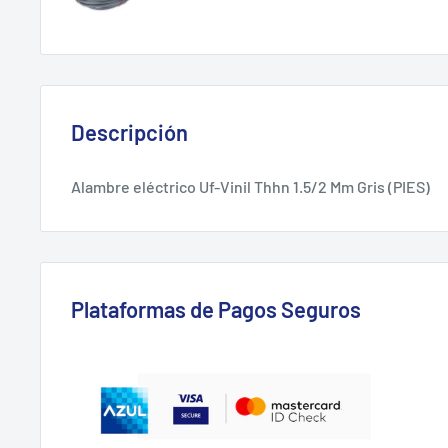
Descripción
Alambre eléctrico Uf-Vinil Thhn 1.5/2 Mm Gris (PIES)
Plataformas de Pagos Seguros