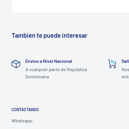
También te puede interesar
Envíos a Nivel Nacional
Sat
A cualquier parte de República
Nos
Dominicana
ent
CONTÁCTANOS
Whatsapp: