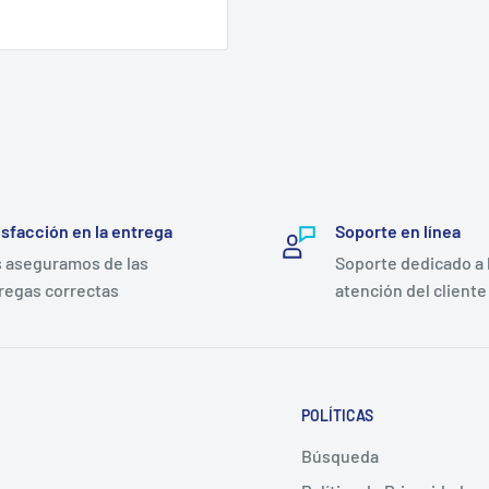
isfacción en la entrega
Soporte en línea
 aseguramos de las
Soporte dedicado a 
regas correctas
atención del cliente
POLÍTICAS
Búsqueda