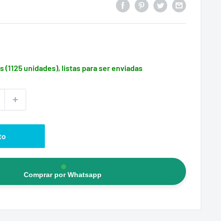
s (1125 unidades), listas para ser enviadas
to
Comprar por Whatsapp