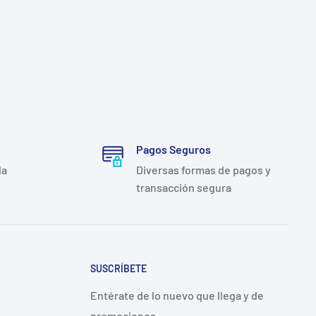
Pagos Seguros
la
Diversas formas de pagos y
transacción segura
SUSCRÍBETE
Entérate de lo nuevo que llega y de
promociones.