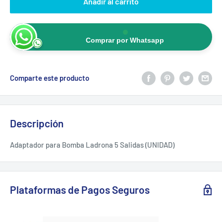
Añadir al carrito
Comprar por Whatsapp
Comparte este producto
Descripción
Adaptador para Bomba Ladrona 5 Salidas (UNIDAD)
Plataformas de Pagos Seguros