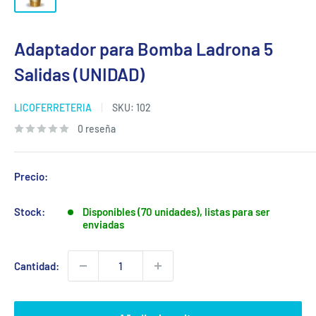
Adaptador para Bomba Ladrona 5
Salidas (UNIDAD)
LICOFERRETERIA
SKU:
102
0 reseña
Precio:
Stock:
Disponibles (70 unidades), listas para ser
enviadas
Cantidad: