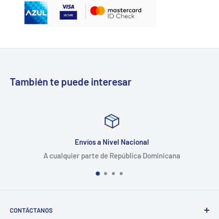
También te puede interesar
Envíos a Nivel Nacional
A cualquier parte de República Dominicana
CONTÁCTANOS