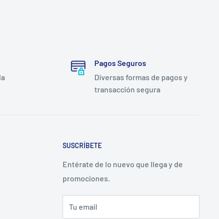
Pagos Seguros
la
Diversas formas de pagos y
transacción segura
SUSCRÍBETE
Entérate de lo nuevo que llega y de
promociones.
Tu email