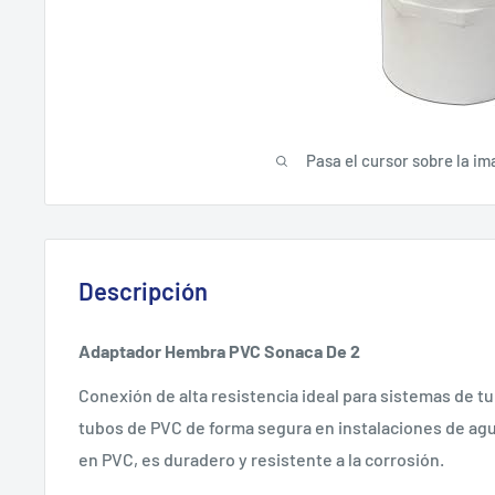
Pasa el cursor sobre la im
Descripción
Adaptador Hembra PVC Sonaca De 2
Conexión de alta resistencia ideal para sistemas de tub
tubos de PVC de forma segura en instalaciones de ag
en PVC, es duradero y resistente a la corrosión.