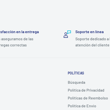
isfacción en la entrega
Soporte en línea
 aseguramos de las
Soporte dedicado a 
regas correctas
atención del cliente
POLÍTICAS
Búsqueda
Política de Privacidad
Políticas de Reembolso
Política de Envío