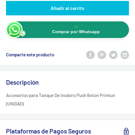
Añadir al carrito
Comprar por Whatsapp
Comparte este producto
Descripción
Accesorios para Tanque De Inodoro Push Boton Primiun
(UNIDAD)
Plataformas de Pagos Seguros