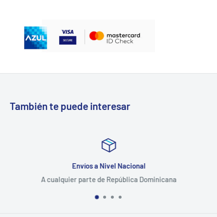
También te puede interesar
Envíos a Nivel Nacional
A cualquier parte de República Dominicana